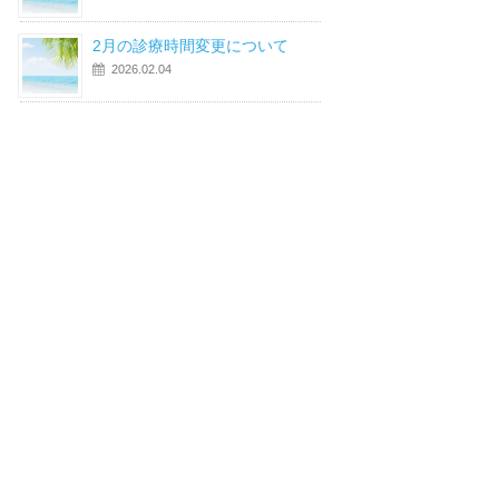
2月の診療時間変更について
2026.02.04