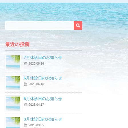
最近の投稿
7月休診日のお知らせ
2026.06.16
6月休診日のお知らせ
2026.06.16
5月休診日のお知らせ
2026.04.17
3月休診日のお知らせ
2026.03.05