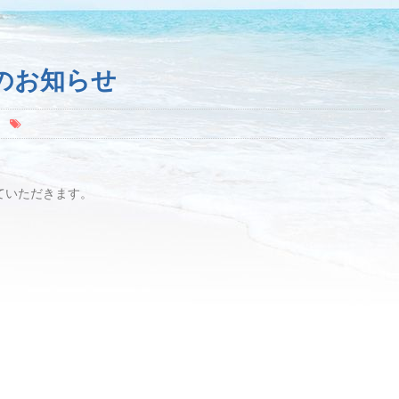
のお知らせ
ていただきます。