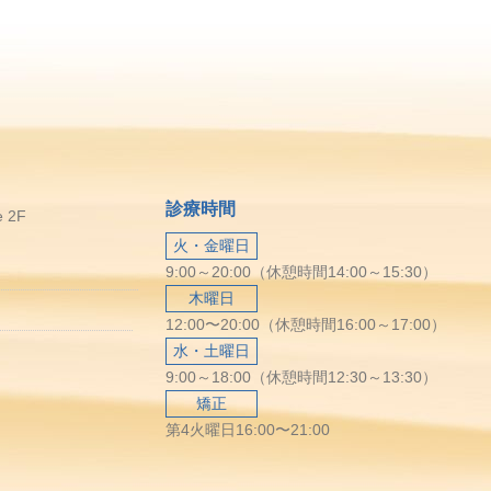
診療時間
 2F
火・金曜日
9:00～20:00（休憩時間14:00～15:30）
木曜日
12:00〜20:00（休憩時間16:00～17:00）
水・土曜日
9:00～18:00（休憩時間12:30～13:30）
矯正
第4火曜日16:00〜21:00