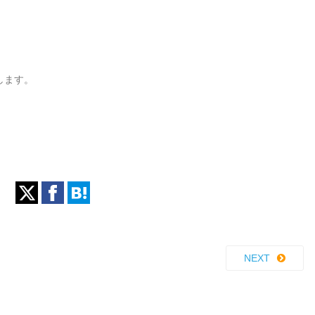
します。
NEXT