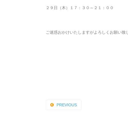
２９日（木）１７：３０～２１：００
ご迷惑おかけいたしますがよろしくお願い致
PREVIOUS