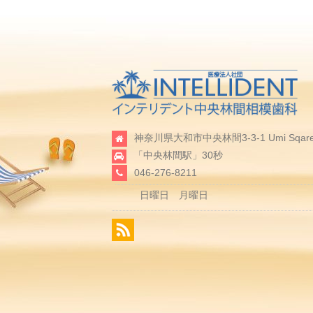
神奈川県大和市中央林間3-3-1 Umi Sqare
「中央林間駅」30秒
046-276-8211
日曜日 月曜日